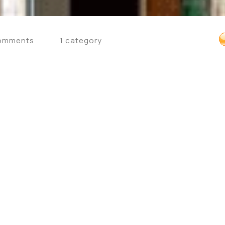
omments
1 category