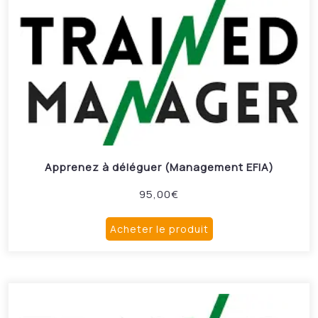
Apprenez à déléguer (Management EFIA)
95,00
€
Acheter le produit