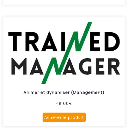
Animer et dynamiser (Management)
48,00
€
Acheter le produit