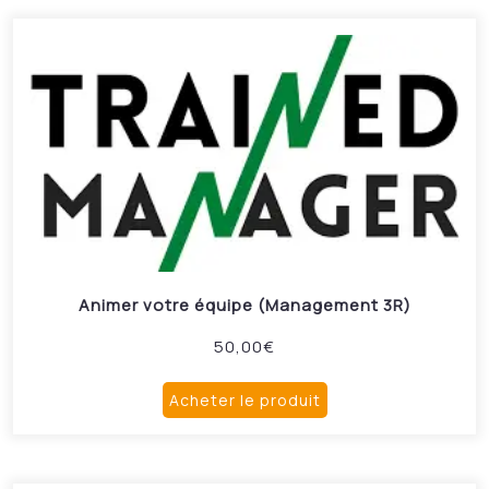
Animer votre équipe (Management 3R)
50,00
€
Acheter le produit