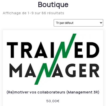
Boutique
Affichage de 1–9 sur 86 résultats
(Re)motiver vos collaborateurs (Management 3R)
50,00
€