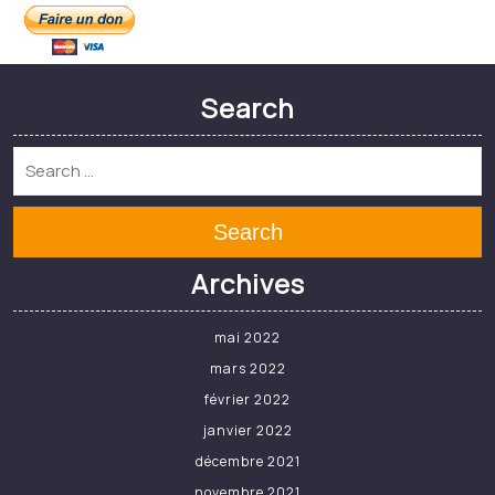
Search
Search
Archives
mai 2022
mars 2022
février 2022
janvier 2022
décembre 2021
novembre 2021