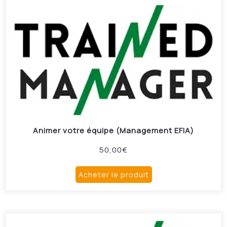
Animer votre équipe (Management EFIA)
50,00
€
Acheter le produit