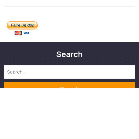
août 2021
Meta
Connexion
Categories
Non classé