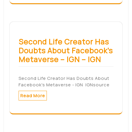
Search
Search
Archives
mai 2022
mars 2022
février 2022
janvier 2022
décembre 2021
novembre 2021