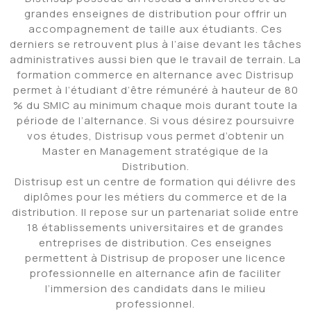
grandes enseignes de distribution pour offrir un
accompagnement de taille aux étudiants. Ces
derniers se retrouvent plus à l’aise devant les tâches
administratives aussi bien que le travail de terrain. La
formation commerce en alternance avec Distrisup
permet à l’étudiant d’être rémunéré à hauteur de 80
% du SMIC au minimum chaque mois durant toute la
période de l’alternance. Si vous désirez poursuivre
vos études, Distrisup vous permet d’obtenir un
Master en Management stratégique de la
Distribution.
Distrisup est un centre de formation qui délivre des
diplômes pour les métiers du commerce et de la
distribution. Il repose sur un partenariat solide entre
18 établissements universitaires et de grandes
entreprises de distribution. Ces enseignes
permettent à Distrisup de proposer une licence
professionnelle en alternance afin de faciliter
l’immersion des candidats dans le milieu
professionnel.