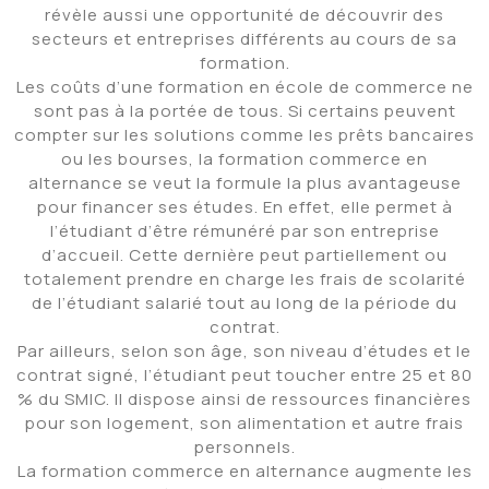
révèle aussi une opportunité de découvrir des
secteurs et entreprises différents au cours de sa
formation.
Les coûts d’une formation en école de commerce ne
sont pas à la portée de tous. Si certains peuvent
compter sur les solutions comme les prêts bancaires
ou les bourses, la formation commerce en
alternance se veut la formule la plus avantageuse
pour financer ses études. En effet, elle permet à
l’étudiant d’être rémunéré par son entreprise
d’accueil. Cette dernière peut partiellement ou
totalement prendre en charge les frais de scolarité
de l’étudiant salarié tout au long de la période du
contrat.
Par ailleurs, selon son âge, son niveau d’études et le
contrat signé, l’étudiant peut toucher entre 25 et 80
% du SMIC. Il dispose ainsi de ressources financières
pour son logement, son alimentation et autre frais
personnels.
La formation commerce en alternance augmente les