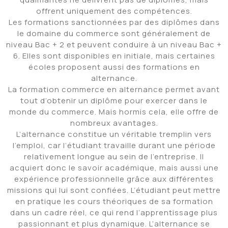
offrent uniquement des compétences.
Les formations sanctionnées par des diplômes dans
le domaine du commerce sont généralement de
niveau Bac + 2 et peuvent conduire à un niveau Bac +
6. Elles sont disponibles en initiale, mais certaines
écoles proposent aussi des formations en
alternance.
La formation commerce en alternance permet avant
tout d’obtenir un diplôme pour exercer dans le
monde du commerce. Mais hormis cela, elle offre de
nombreux avantages.
L’alternance constitue un véritable tremplin vers
l’emploi, car l’étudiant travaille durant une période
relativement longue au sein de l’entreprise. Il
acquiert donc le savoir académique, mais aussi une
expérience professionnelle grâce aux différentes
missions qui lui sont confiées. L’étudiant peut mettre
en pratique les cours théoriques de sa formation
dans un cadre réel, ce qui rend l’apprentissage plus
passionnant et plus dynamique. L’alternance se