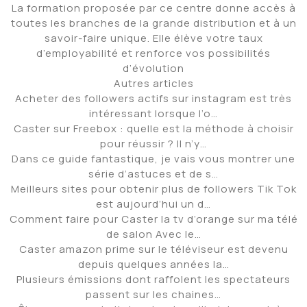
La formation proposée par ce centre donne accès à
toutes les branches de la grande distribution et à un
savoir-faire unique. Elle élève votre taux
d’employabilité et renforce vos possibilités
d’évolution
Autres articles
Acheter des followers actifs sur instagram est très
intéressant lorsque l’o…
Caster sur Freebox : quelle est la méthode à choisir
pour réussir ? Il n’y…
Dans ce guide fantastique, je vais vous montrer une
série d’astuces et de s…
Meilleurs sites pour obtenir plus de followers Tik Tok
est aujourd’hui un d…
Comment faire pour Caster la tv d’orange sur ma télé
de salon Avec le…
Caster amazon prime sur le téléviseur est devenu
depuis quelques années la…
Plusieurs émissions dont raffolent les spectateurs
passent sur les chaines…