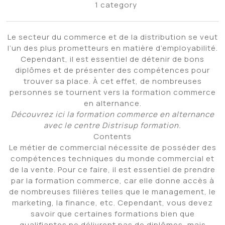
1 category
Le secteur du commerce et de la distribution se veut
l’un des plus prometteurs en matière d’employabilité.
Cependant, il est essentiel de détenir de bons
diplômes et de présenter des compétences pour
trouver sa place. À cet effet, de nombreuses
personnes se tournent vers la formation commerce
en alternance.
Découvrez ici la formation commerce en alternance
avec le centre Distrisup formation.
Contents
Le métier de commercial nécessite de posséder des
compétences techniques du monde commercial et
de la vente. Pour ce faire, il est essentiel de prendre
par la formation commerce, car elle donne accès à
de nombreuses filières telles que le management, le
marketing, la finance, etc. Cependant, vous devez
savoir que certaines formations bien que
qualifiantes ne délivrent pas de diplômes, mais