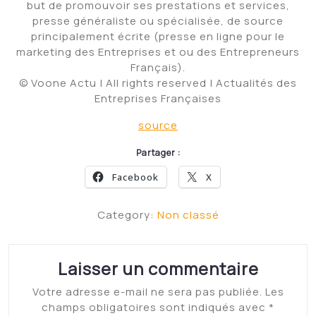
Category:
Non classé
Laisser un commentaire
Votre adresse e-mail ne sera pas publiée.
Les
champs obligatoires sont indiqués avec
*
Commentaire
*