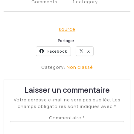
Comments
1 category
source
Partager :
Facebook
X
Category:
Non classé
Laisser un commentaire
Votre adresse e-mail ne sera pas publiée.
Les
champs obligatoires sont indiqués avec
*
Commentaire
*