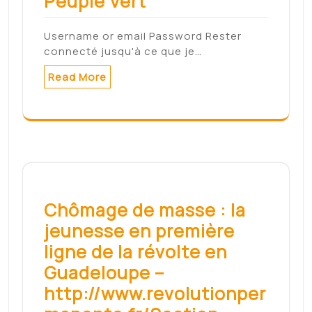
Peuple Vert
Username or email Password Rester
connecté jusqu'à ce que je…
Read More
Chômage de masse : la
jeunesse en première
ligne de la révolte en
Guadeloupe –
http://www.revolutionper