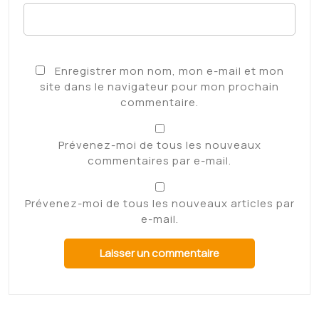
Enregistrer mon nom, mon e-mail et mon
site dans le navigateur pour mon prochain
commentaire.
Prévenez-moi de tous les nouveaux
commentaires par e-mail.
Prévenez-moi de tous les nouveaux articles par
e-mail.