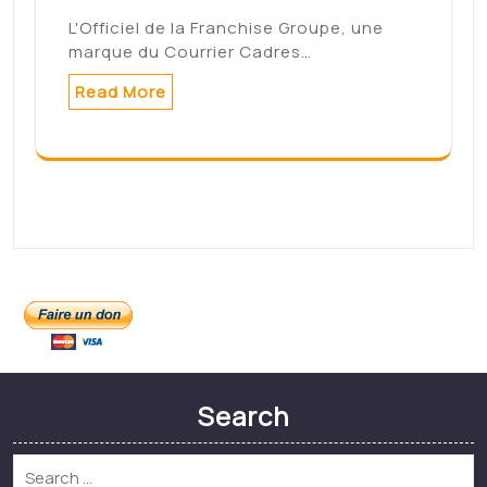
L'Officiel de la Franchise Groupe, une
marque du Courrier Cadres…
Read More
Search