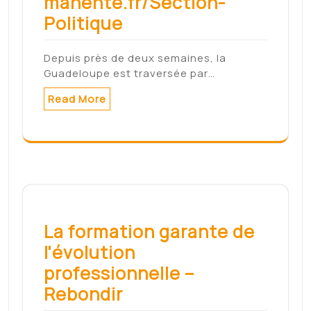
manente.fr/Section-
Politique
Depuis près de deux semaines, la
Guadeloupe est traversée par…
Read More
La formation garante de
l'évolution
professionnelle –
Rebondir