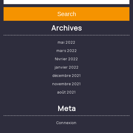
Search
Archives
mai 2022
mars 2022
février 2022
janvier 2022
décembre 2021
novembre 2021
août 2021
Meta
Connexion