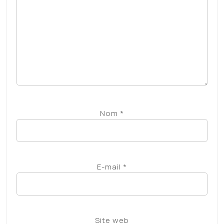
Nom
*
E-mail
*
Site web