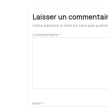
Laisser un commentai
Votre adresse e-mail ne sera pas publié
Commentaire
*
Nom
*