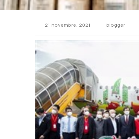
21 novembre, 2021
blogger