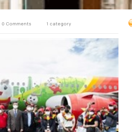
0 Comments
1 category