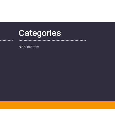
Categories
Non classé