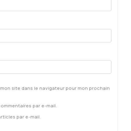
 mon site dans le navigateur pour mon prochain
commentaires par e-mail.
ticles par e-mail.