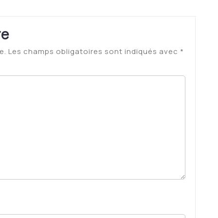
re
e.
Les champs obligatoires sont indiqués avec
*