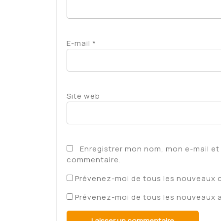
E-mail
*
Site web
Enregistrer mon nom, mon e-mail et
commentaire.
Prévenez-moi de tous les nouveaux 
Prévenez-moi de tous les nouveaux ar