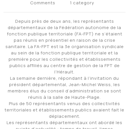
Comments
1 category
Depuis près de deux ans, les représentants
départementaux de la Fédération autonome de la
fonction publique territoriale (FA-FPT) ne s’étaient
pas réunis en présentiel en raison de la crise
sanitaire. La FA-FPT est la 3e organisation syndicale
au sein de la fonction publique territoriale et la
première pour les collectivités et établissements
publics affiliés au centre de gestion de la FPT de
l’Hérault.
La semaine dernière, répondant à l’invitation du
président départemental, Jean-Michel Weiss, les
membres élus du conseil d’administration se sont
réunis à la salle de Haute-Plage.
Plus de 50 représentants venus des collectivités
territoriales et établissements publics avaient fait le
déplacement.
Les représentants départementaux ont abordé les
sujets d’actualité : temps de travail, lignes