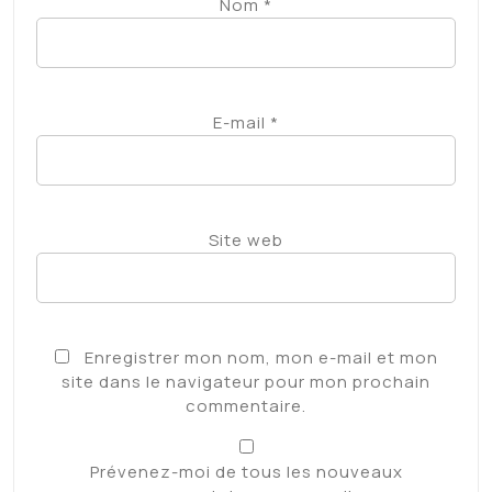
Nom
*
E-mail
*
Site web
Enregistrer mon nom, mon e-mail et mon
site dans le navigateur pour mon prochain
commentaire.
Prévenez-moi de tous les nouveaux