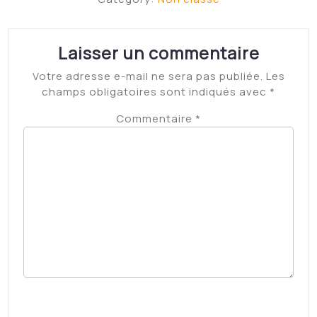
Laisser un commentaire
Votre adresse e-mail ne sera pas publiée.
Les
champs obligatoires sont indiqués avec
*
Commentaire
*