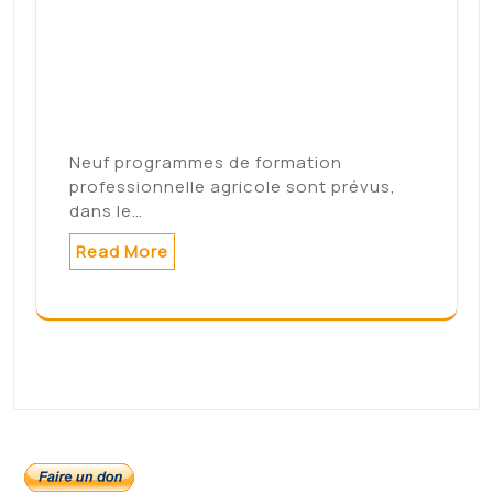
janvier 2022
décembre 2021
novembre 2021
août 2021
Meta
Connexion
Categories
Non classé