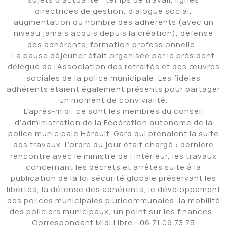
directrices de gestion, dialogue social,
augmentation du nombre des adhérents (avec un
niveau jamais acquis depuis la création), défense
des adhérents, formation professionnelle…
La pause déjeuner était organisée par le président
délégué de l’Association des retraités et des œuvres
sociales de la police municipale. Les fidèles
adhérents étaient également présents pour partager
un moment de convivialité.
L’après-midi, ce sont les membres du conseil
d’administration de la Fédération autonome de la
police municipale Hérault-Gard qui prenaient la suite
des travaux. L’ordre du jour était chargé : dernière
rencontre avec le ministre de l’Intérieur, les travaux
concernant les décrets et arrêtés suite à la
publication de la loi sécurité globale préservant les
libertés, la défense des adhérents, le développement
des polices municipales pluricommunales, la mobilité
des policiers municipaux, un point sur les finances…
Correspondant Midi Libre : 06 71 09 73 75