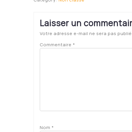
Laisser un commentai
Votre adresse e-mail ne sera pas publié
Commentaire
*
Nom
*