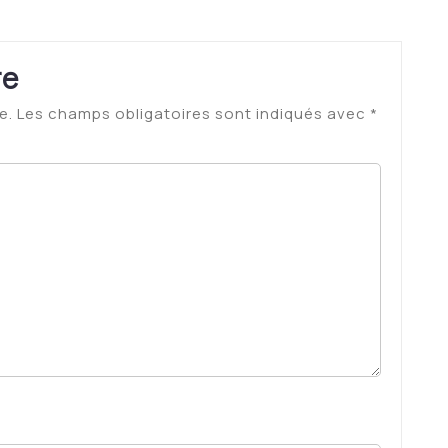
re
e.
Les champs obligatoires sont indiqués avec
*