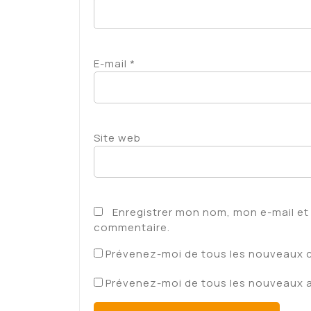
E-mail
*
Site web
Enregistrer mon nom, mon e-mail et
commentaire.
Prévenez-moi de tous les nouveaux 
Prévenez-moi de tous les nouveaux ar