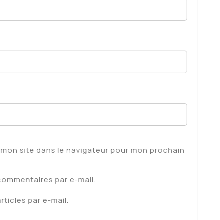
 mon site dans le navigateur pour mon prochain
commentaires par e-mail.
ticles par e-mail.