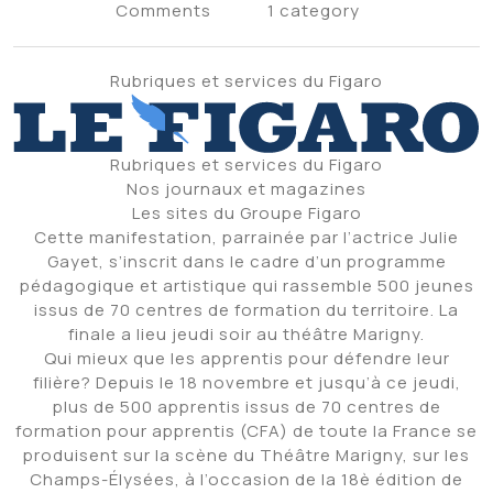
Comments
1 category
Rubriques et services du Figaro
Rubriques et services du Figaro
Nos journaux et magazines
Les sites du Groupe Figaro
Cette manifestation, parrainée par l’actrice Julie
Gayet, s’inscrit dans le cadre d’un programme
pédagogique et artistique qui rassemble 500 jeunes
issus de 70 centres de formation du territoire. La
finale a lieu jeudi soir au théâtre Marigny.
Qui mieux que les apprentis pour défendre leur
filière? Depuis le 18 novembre et jusqu’à ce jeudi,
plus de 500 apprentis issus de 70 centres de
formation pour apprentis (CFA) de toute la France se
produisent sur la scène du Théâtre Marigny, sur les
Champs-Élysées, à l’occasion de la 18è édition de