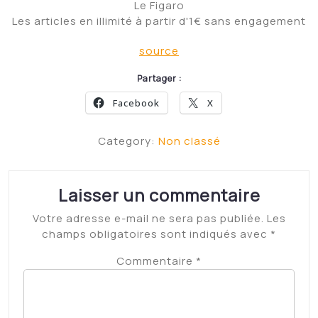
Le Figaro
Les articles en illimité à partir d'1€ sans engagement
source
Partager :
Facebook
X
Category:
Non classé
Laisser un commentaire
Votre adresse e-mail ne sera pas publiée.
Les
champs obligatoires sont indiqués avec
*
Commentaire
*