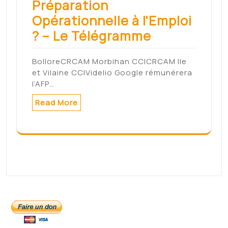
Préparation
Opérationnelle à l'Emploi
? – Le Télégramme
BolloreCRCAM Morbihan CCICRCAM Ile
et Vilaine CCIVidelio Google rémunérera
l’AFP…
Read More