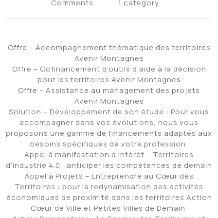
Comments
1 category
Offre – Accompagnement thématique des territoires
Avenir Montagnes
Offre – Cofinancement d’outils d’aide à la décision
pour les territoires Avenir Montagnes
Offre – Assistance au management des projets
Avenir Montagnes
Solution – Développement de son étude : Pour vous
accompagner dans vos évolutions, nous vous
proposons une gamme de financements adaptés aux
besoins spécifiques de votre profession.
Appel à manifestation d’intérêt – Territoires
d’industrie 4.0 : anticiper les compétences de demain
Appel à Projets – Entreprendre au Cœur des
Territoires : pour la redynamisation des activités
économiques de proximité dans les territoires Action
Cœur de Ville et Petites Villes de Demain.