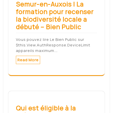
Semur-en-Auxois | La
formation pour recenser
la biodiversité locale a
débuté – Bien Public
Vous pouvez lire Le Bien Public sur
$this.View.AuthResponse.DeviceLimit
appareils maximum.…
Read More
Qui est éligible à la