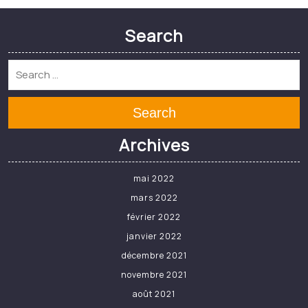
Search
Search
Archives
mai 2022
mars 2022
février 2022
janvier 2022
décembre 2021
novembre 2021
août 2021