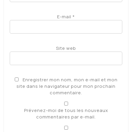
E-mail
*
Site web
Enregistrer mon nom, mon e-mail et mon
site dans le navigateur pour mon prochain
commentaire.
Prévenez-moi de tous les nouveaux
commentaires par e-mail.