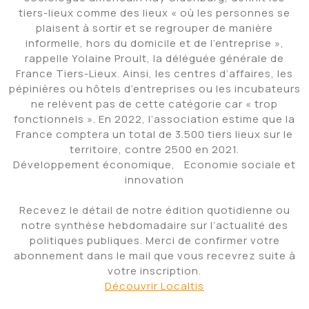
tiers-lieux comme des lieux « où les personnes se
plaisent à sortir et se regrouper de manière
informelle, hors du domicile et de l’entreprise »,
rappelle Yolaine Proult, la déléguée générale de
France Tiers-Lieux. Ainsi, les centres d’affaires, les
pépinières ou hôtels d’entreprises ou les incubateurs
ne relèvent pas de cette catégorie car « trop
fonctionnels ». En 2022, l’association estime que la
France comptera un total de 3.500 tiers lieux sur le
territoire, contre 2500 en 2021.
Développement économique,
Economie sociale et
innovation
Recevez le détail de notre édition quotidienne ou
notre synthèse hebdomadaire sur l’actualité des
politiques publiques. Merci de confirmer votre
abonnement dans le mail que vous recevrez suite à
votre inscription.
Découvrir Localtis