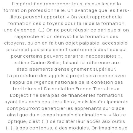
l’impératif de rapprocher tous les publics de la
formation professionnelle. Un avantage que les tiers-
lieux peuvent apporter. « On veut rapprocher la
formation des citoyens pour faire de la formation
une évidence. (…) On ne peut réussir ce pari que si on
rapproche et on démystifie la formation des
citoyens, qu’on en fait un objet palpable, accessible,
proche et pas simplement cantonné à des lieux qui
pour certains peuvent paraitre inaccessibles »,
estime Carine Seiler, faisant ici référence aux
établissements d’enseignement supérieur.
La procédure des appels à projet sera menée avec
l’appui de l’Agence nationale de la cohésion des
territoires et l’association France Tiers-Lieux.
L’objectif ne sera pas de financer les formations
ayant lieu dans ces tiers-lieux, mais les équipements
dont pourront bénéficier les apprenants sur place,
ainsi que du « temps humain d’animation ». « Notre
optique, c’est (…) de faciliter leur accès aux outils
(…), à des contenus, à des modules. On imagine que