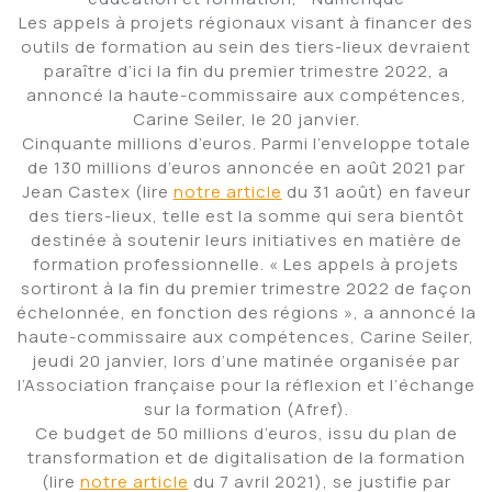
Les appels à projets régionaux visant à financer des
outils de formation au sein des tiers-lieux devraient
paraître d’ici la fin du premier trimestre 2022, a
annoncé la haute-commissaire aux compétences,
Carine Seiler, le 20 janvier.
Cinquante millions d’euros. Parmi l’enveloppe totale
de 130 millions d’euros annoncée en août 2021 par
Jean Castex (lire
notre article
du 31 août) en faveur
des tiers-lieux, telle est la somme qui sera bientôt
destinée à soutenir leurs initiatives en matière de
formation professionnelle. « Les appels à projets
sortiront à la fin du premier trimestre 2022 de façon
échelonnée, en fonction des régions », a annoncé la
haute-commissaire aux compétences, Carine Seiler,
jeudi 20 janvier, lors d’une matinée organisée par
l’Association française pour la réflexion et l’échange
sur la formation (Afref).
Ce budget de 50 millions d’euros, issu du plan de
transformation et de digitalisation de la formation
(lire
notre article
du 7 avril 2021), se justifie par