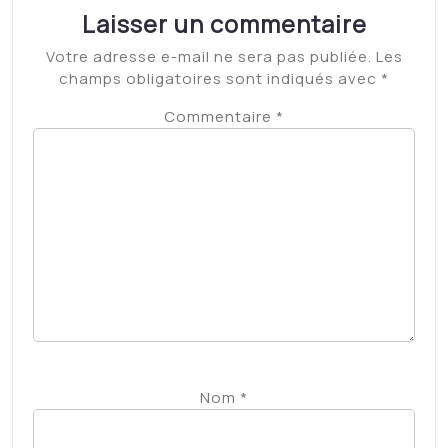
Laisser un commentaire
Votre adresse e-mail ne sera pas publiée.
Les
champs obligatoires sont indiqués avec
*
Commentaire
*
Nom
*