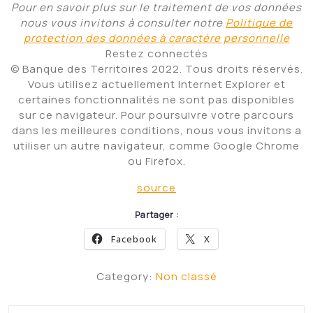
Pour en savoir plus sur le traitement de vos données
nous vous invitons à consulter notre
Politique de
protection des données à caractère personnelle
Restez connectés
© Banque des Territoires 2022. Tous droits réservés.
Vous utilisez actuellement Internet Explorer et
certaines fonctionnalités ne sont pas disponibles
sur ce navigateur. Pour poursuivre votre parcours
dans les meilleures conditions, nous vous invitons a
utiliser un autre navigateur, comme Google Chrome
ou Firefox.
source
Partager :
Facebook
X
Category:
Non classé