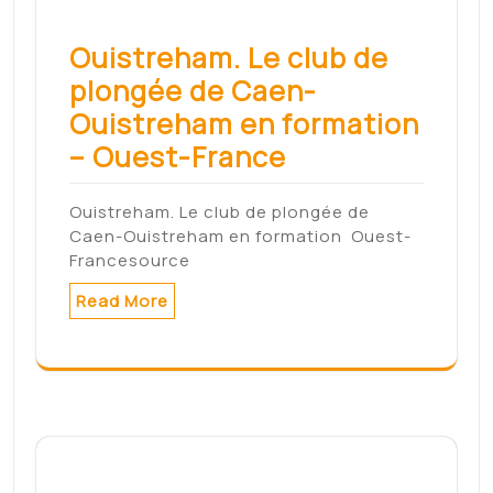
Ouistreham. Le club de
plongée de Caen-
Ouistreham en formation
– Ouest-France
Ouistreham. Le club de plongée de
Caen-Ouistreham en formation Ouest-
Francesource
Read More