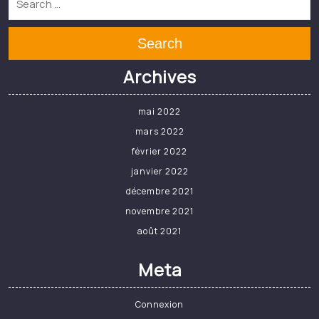
Non classé