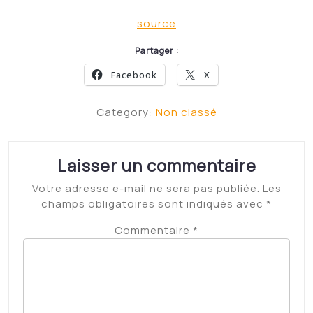
source
Partager :
Facebook
X
Category:
Non classé
Laisser un commentaire
Votre adresse e-mail ne sera pas publiée.
Les
champs obligatoires sont indiqués avec
*
Commentaire
*