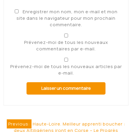
Enregistrer mon nom, mon e-mail et mon
site dans le navigateur pour mon prochain
commentaire.
Prévenez-moi de tous les nouveaux
commentaires par e-mail.
Prévenez-moi de tous les nouveaux articles par
e-mail.
Navigation
Previous:
Haute-Loire. Meilleur apprenti boucher :
deux Altiligériens iront en Corse – Le Progrès