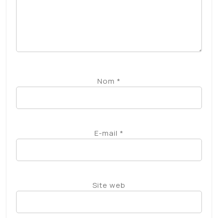
Nom
*
E-mail
*
Site web