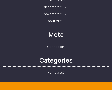
Non classé