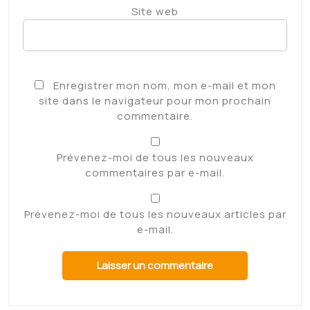
Site web
Enregistrer mon nom, mon e-mail et mon
site dans le navigateur pour mon prochain
commentaire.
Prévenez-moi de tous les nouveaux
commentaires par e-mail.
Prévenez-moi de tous les nouveaux articles par
e-mail.