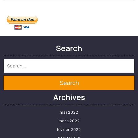
Search
Archives
mai 2022
mars 2022
février 2022
janvier 2022
décembre 2021
novembre 2021
août 2021
Meta
Connexion
Categories