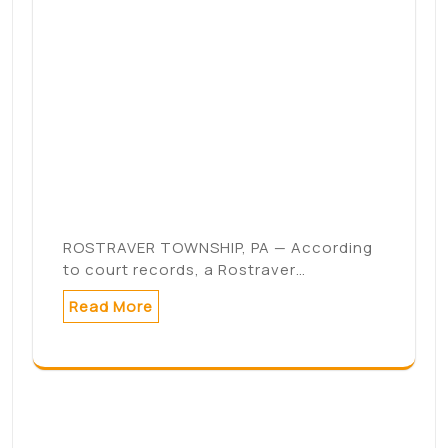
to court records, a Rostraver…
Read More
Search