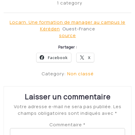
1 category
Locarn. Une formation de manager au campus le
Kéréden
Ouest-France
source
Partager :
Facebook
X
Category:
Non classé
Laisser un commentaire
Votre adresse e-mail ne sera pas publiée.
Les
champs obligatoires sont indiqués avec
*
Commentaire
*