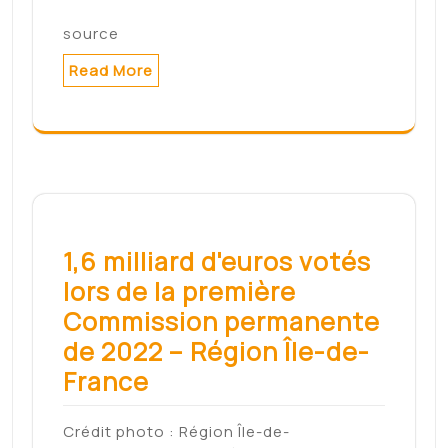
source
Read More
1,6 milliard d'euros votés
lors de la première
Commission permanente
de 2022 – Région Île-de-
France
Crédit photo : Région Île-de-