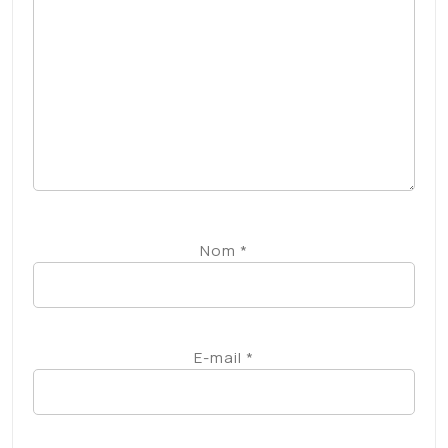
Nom
*
E-mail
*