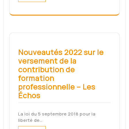
Search
Archives
mai 2022
mars 2022
février 2022
janvier 2022
décembre 2021
novembre 2021
août 2021
Meta
Connexion