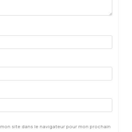
 mon site dans le navigateur pour mon prochain