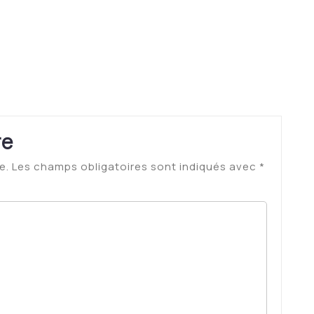
re
e.
Les champs obligatoires sont indiqués avec
*