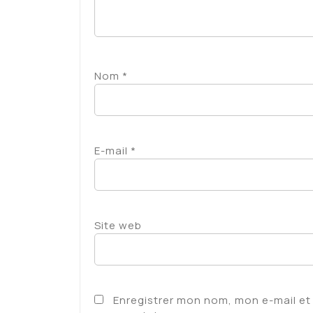
Nom
*
E-mail
*
Site web
Enregistrer mon nom, mon e-mail et