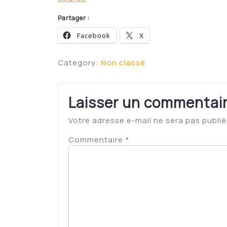
Partager :
Facebook
X
Category:
Non classé
Laisser un commentai
Votre adresse e-mail ne sera pas publié
Commentaire
*