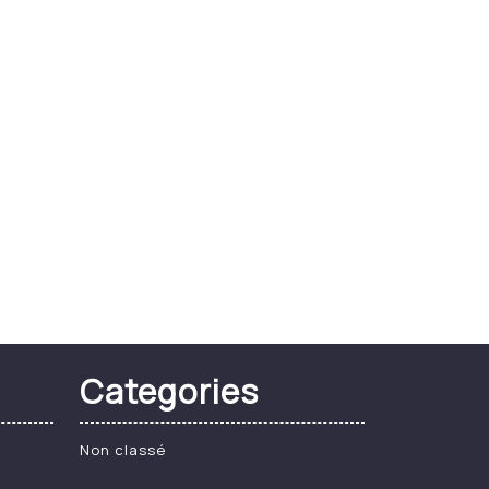
Categories
Non classé