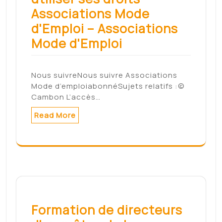
Associations Mode
d'Emploi – Associations
Mode d'Emploi
Nous suivreNous suivre Associations
Mode d’emploiabonnéSujets relatifs :©
Cambon L’accès…
Read More
Formation de directeurs