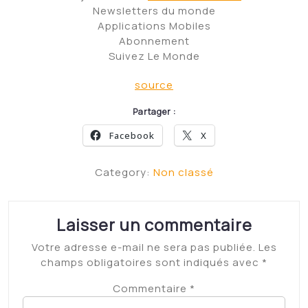
Newsletters du monde
Applications Mobiles
Abonnement
Suivez Le Monde
source
Partager :
Facebook
X
Category:
Non classé
Laisser un commentaire
Votre adresse e-mail ne sera pas publiée.
Les
champs obligatoires sont indiqués avec
*
Commentaire
*