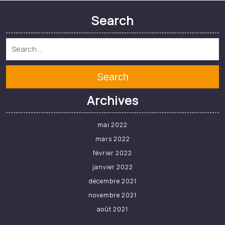
Search
Search
Archives
mai 2022
mars 2022
février 2022
janvier 2022
décembre 2021
novembre 2021
août 2021