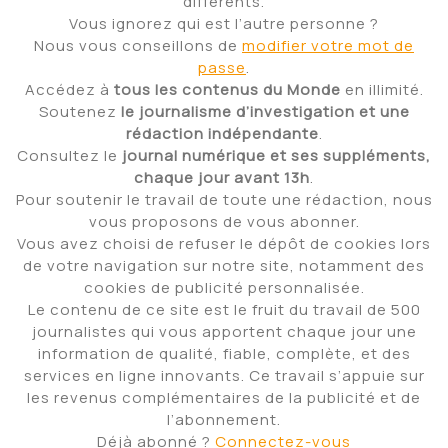
différents.
Vous ignorez qui est l’autre personne ?
Nous vous conseillons de
modifier votre mot de
passe
.
Accédez à
tous les contenus du Monde
en illimité.
Soutenez
le journalisme d’investigation et une
rédaction indépendante
.
Consultez le
journal numérique
et ses suppléments,
chaque jour avant 13h
.
Pour soutenir le travail de toute une rédaction, nous
vous proposons de vous abonner.
Vous avez choisi
de refuser le dépôt de cookies
lors
de votre navigation sur notre site, notamment des
cookies de publicité personnalisée.
Le contenu de ce site est le fruit du travail de 500
journalistes qui vous apportent chaque jour une
information de qualité, fiable, complète, et des
services en ligne innovants. Ce travail s’appuie sur
les revenus complémentaires de la publicité et de
l’abonnement.
Déjà abonné ?
Connectez-vous