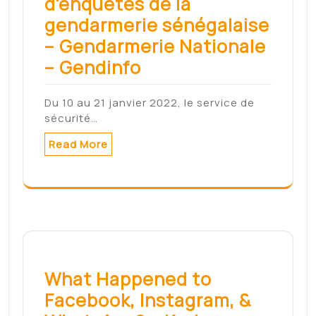
d'enquêtes de la
gendarmerie sénégalaise
– Gendarmerie Nationale
– Gendinfo
Du 10 au 21 janvier 2022, le service de
sécurité…
Read More
What Happened to
Facebook, Instagram, &