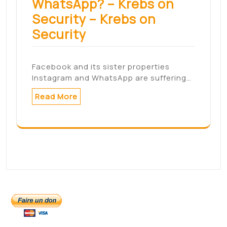
WhatsApp? – Krebs on
Security – Krebs on
Security
Facebook and its sister properties
Instagram and WhatsApp are suffering…
Read More