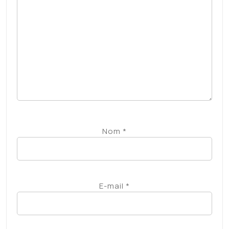
Nom
*
E-mail
*