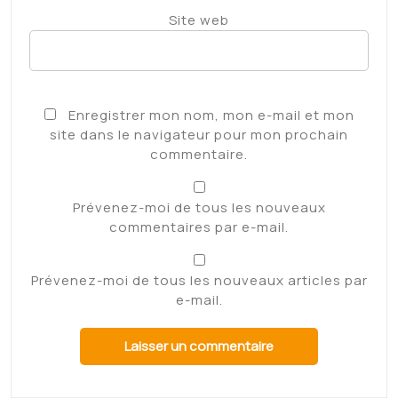
Site web
Enregistrer mon nom, mon e-mail et mon
site dans le navigateur pour mon prochain
commentaire.
Prévenez-moi de tous les nouveaux
commentaires par e-mail.
Prévenez-moi de tous les nouveaux articles par
e-mail.