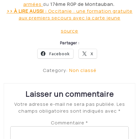
armées
du
17ème RGP de Montauban.
>> À LIRE AUSSI :
Occitanie : une formation gratuite
aux premiers secours avec la carte jeune
source
Partager :
Facebook
X
Category:
Non classé
Laisser un commentaire
Votre adresse e-mail ne sera pas publiée.
Les
champs obligatoires sont indiqués avec
*
Commentaire
*