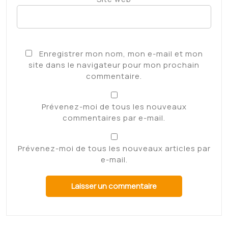
Enregistrer mon nom, mon e-mail et mon
site dans le navigateur pour mon prochain
commentaire.
Prévenez-moi de tous les nouveaux
commentaires par e-mail.
Prévenez-moi de tous les nouveaux articles par
e-mail.