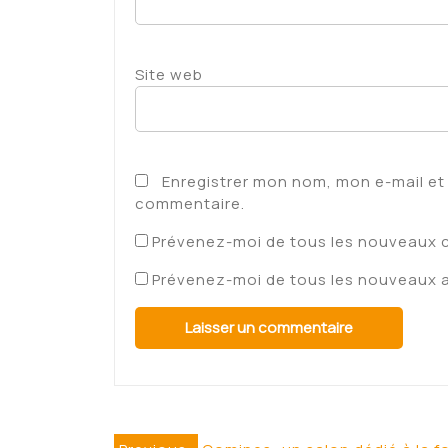
Site web
Enregistrer mon nom, mon e-mail et
commentaire.
Prévenez-moi de tous les nouveaux 
Prévenez-moi de tous les nouveaux ar