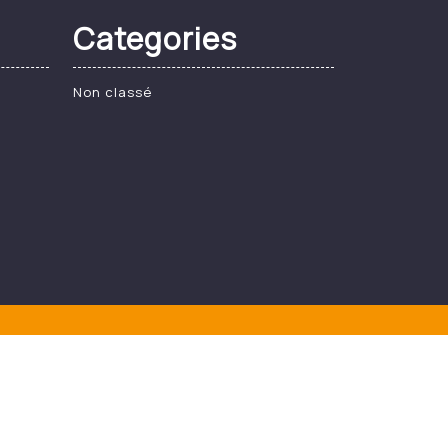
Categories
Non classé