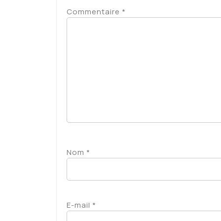
Commentaire
*
Nom
*
E-mail
*