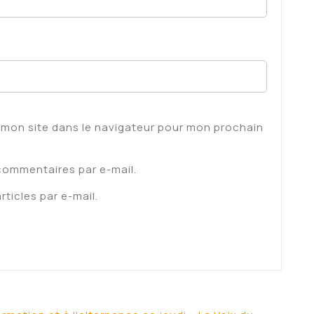
 mon site dans le navigateur pour mon prochain
commentaires par e-mail.
ticles par e-mail.